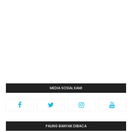
MEDIA SOSIAL KAMI
PALING BANYAK DIBACA