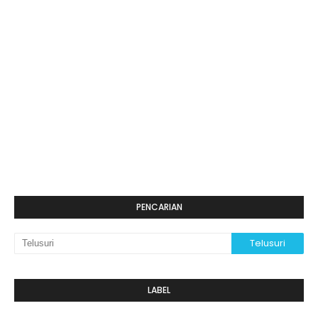
PENCARIAN
LABEL