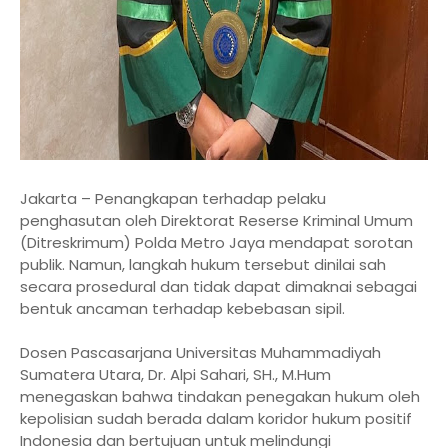
Jakarta – Penangkapan terhadap pelaku
penghasutan oleh Direktorat Reserse Kriminal Umum
(Ditreskrimum) Polda Metro Jaya mendapat sorotan
publik. Namun, langkah hukum tersebut dinilai sah
secara prosedural dan tidak dapat dimaknai sebagai
bentuk ancaman terhadap kebebasan sipil.
Dosen Pascasarjana Universitas Muhammadiyah
Sumatera Utara, Dr. Alpi Sahari, SH., M.Hum
menegaskan bahwa tindakan penegakan hukum oleh
kepolisian sudah berada dalam koridor hukum positif
Indonesia dan bertujuan untuk melindungi