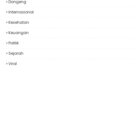
Dongeng
Internasional
Kesehatan
Keuangan
Politik
Sejarah
Viral