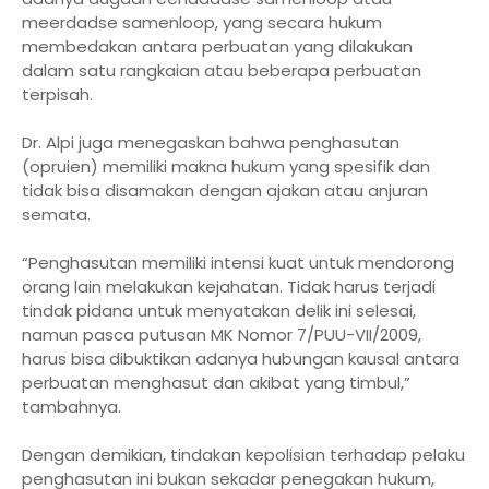
meerdadse samenloop, yang secara hukum
membedakan antara perbuatan yang dilakukan
dalam satu rangkaian atau beberapa perbuatan
terpisah.
Dr. Alpi juga menegaskan bahwa penghasutan
(opruien) memiliki makna hukum yang spesifik dan
tidak bisa disamakan dengan ajakan atau anjuran
semata.
“Penghasutan memiliki intensi kuat untuk mendorong
orang lain melakukan kejahatan. Tidak harus terjadi
tindak pidana untuk menyatakan delik ini selesai,
namun pasca putusan MK Nomor 7/PUU-VII/2009,
harus bisa dibuktikan adanya hubungan kausal antara
perbuatan menghasut dan akibat yang timbul,”
tambahnya.
Dengan demikian, tindakan kepolisian terhadap pelaku
penghasutan ini bukan sekadar penegakan hukum,